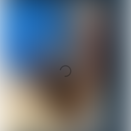
Inhoud